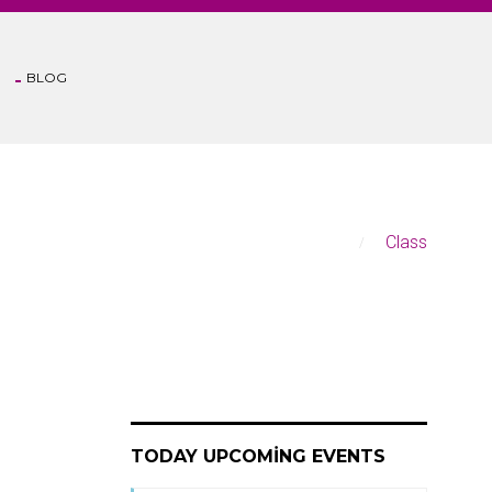
BLOG
Anasayfa
Class
TODAY UPCOMING EVENTS