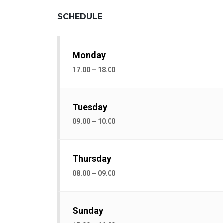
SCHEDULE
Monday
17.00 – 18.00
Tuesday
09.00 – 10.00
Thursday
08.00 – 09.00
Sunday