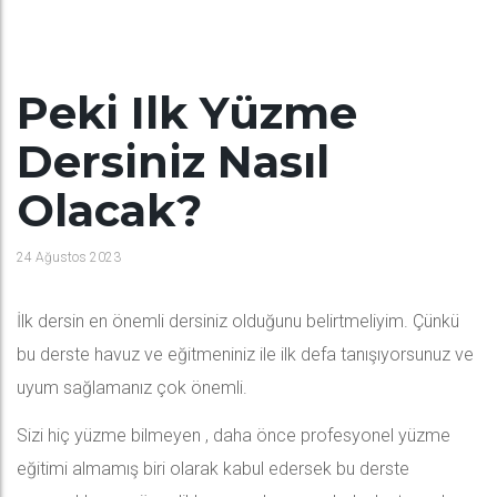
Peki Ilk Yüzme
Dersiniz Nasıl
Olacak?
24 Ağustos 2023
İlk dersin en önemli dersiniz olduğunu belirtmeliyim. Çünkü
bu derste havuz ve eğitmeniniz ile ilk defa tanışıyorsunuz ve
uyum sağlamanız çok önemli.
Sizi hiç yüzme bilmeyen , daha önce profesyonel yüzme
eğitimi almamış biri olarak kabul edersek bu derste