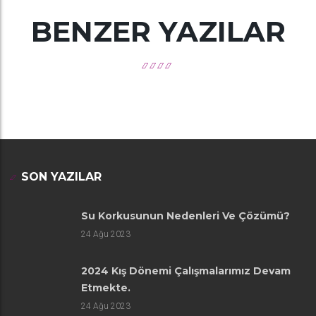
BENZER YAZILAR
SON YAZILAR
Su Korkusunun Nedenleri Ve Çözümü?
24
Ağu 2023
2024 Kış Dönemi Çalışmalarımız Devam
Etmekte.
24
Ağu 2023