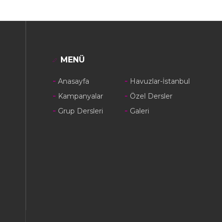
MENÜ
Anasayfa
Havuzlar-İstanbul
Kampanyalar
Özel Dersler
Grup Dersleri
Galeri