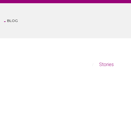
BLOG
Anasayfa
Stories