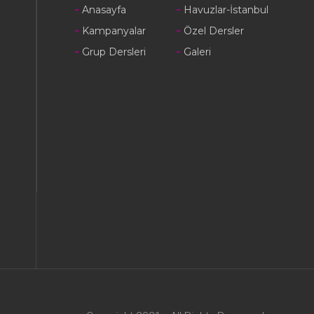
Anasayfa
Havuzlar-İstanbul
Kampanyalar
Özel Dersler
Grup Dersleri
Galeri