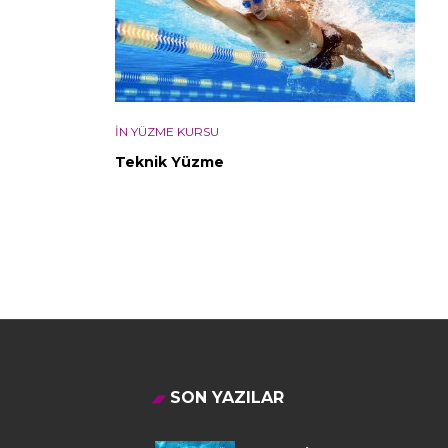
IN YÜZME KURSU
Teknik Yüzme
SON YAZILAR