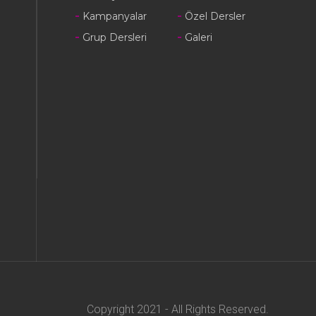
Kampanyalar
Özel Dersler
Grup Dersleri
Galeri
Copyright 2021 - All Rights Reserved.